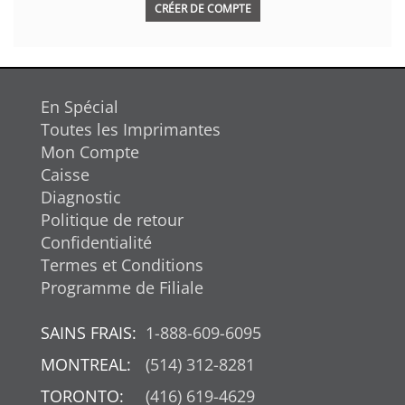
CRÉER DE COMPTE
En Spécial
Toutes les Imprimantes
Mon Compte
Caisse
Diagnostic
Politique de retour
Confidentialité
Termes et Conditions
Programme de Filiale
SAINS FRAIS:
1-888-609-6095
MONTREAL:
(514) 312-8281
TORONTO:
(416) 619-4629