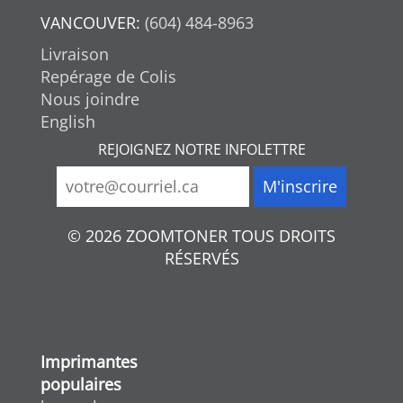
VANCOUVER:
(604) 484-8963
Livraison
Repérage de Colis
Nous joindre
English
REJOIGNEZ NOTRE INFOLETTRE
© 2026 ZOOMTONER TOUS DROITS
RÉSERVÉS
Imprimantes
populaires