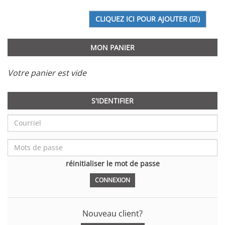
MON PANIER
Votre panier est vide
S'IDENTIFIER
réinitialiser le mot de passe
Nouveau client?