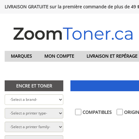
LIVRAISON GRATUITE sur la première commande de plus de 49 
MARQUES
MON COMPTE
LIVRAISON ET REPÉRAGE
ENCRE ET TONER
COMPATIBLES
ORIGI