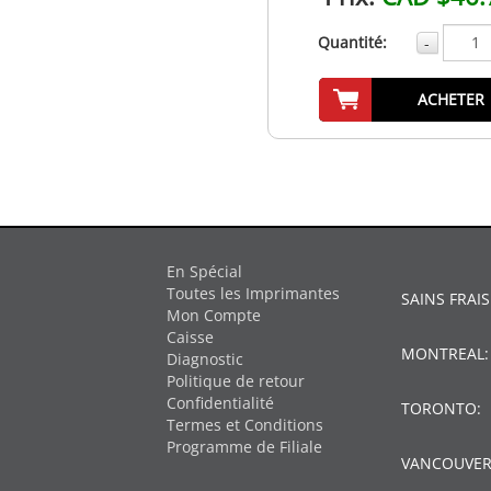
Quantité:
-
ACHETER
En Spécial
Toutes les Imprimantes
SAINS FRAIS
Mon Compte
Caisse
MONTREAL
Diagnostic
Politique de retour
Confidentialité
TORONTO:
Termes et Conditions
Programme de Filiale
VANCOUVER