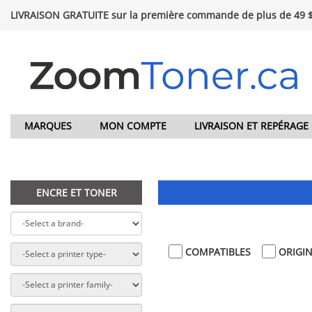
LIVRAISON GRATUITE sur la première commande de plus de 49 
MARQUES
MON COMPTE
LIVRAISON ET REPÉRAGE
ENCRE ET TONER
COMPATIBLES
ORIGI