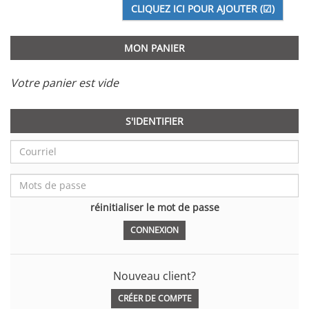
MON PANIER
Votre panier est vide
S'IDENTIFIER
réinitialiser le mot de passe
Nouveau client?
CRÉER DE COMPTE