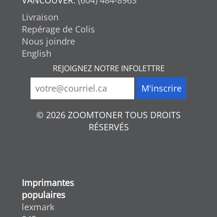
Livraison
Repérage de Colis
Nous joindre
English
REJOIGNEZ NOTRE INFOLETTRE
© 2026 ZOOMTONER TOUS DROITS
RÉSERVÉS
Imprimantes
populaires
lexmark