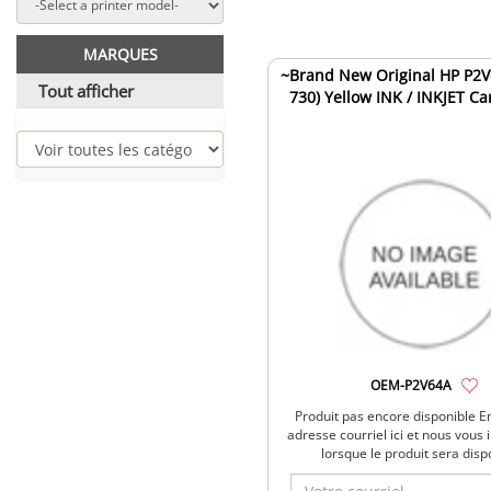
MARQUES
~Brand New Original HP P2V
Tout afficher
730) Yellow INK / INKJET Ca
OEM-P2V64A
Produit pas encore disponible E
adresse courriel ici et nous vous
lorsque le produit sera disp