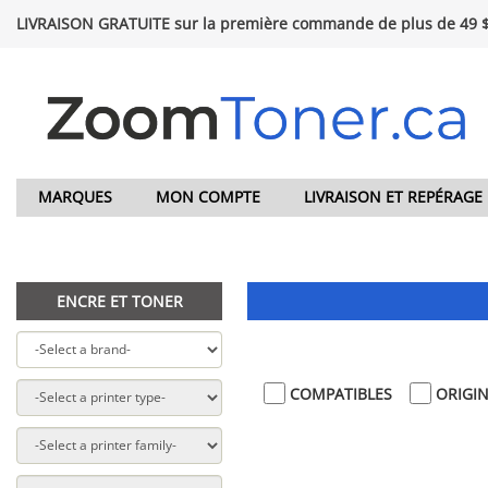
LIVRAISON GRATUITE sur la première commande de plus de 49 
MARQUES
MON COMPTE
LIVRAISON ET REPÉRAGE
ENCRE ET TONER
COMPATIBLES
ORIGI