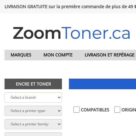
LIVRAISON GRATUITE sur la première commande de plus de 49 
MARQUES
MON COMPTE
LIVRAISON ET REPÉRAGE
ENCRE ET TONER
COMPATIBLES
ORIGI