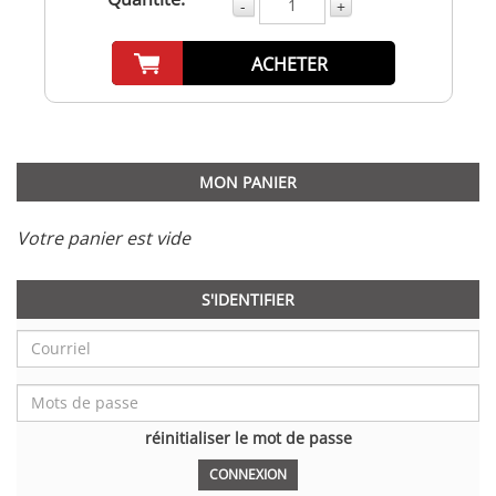
-
+
ACHETER
MON PANIER
Votre panier est vide
S'IDENTIFIER
réinitialiser le mot de passe