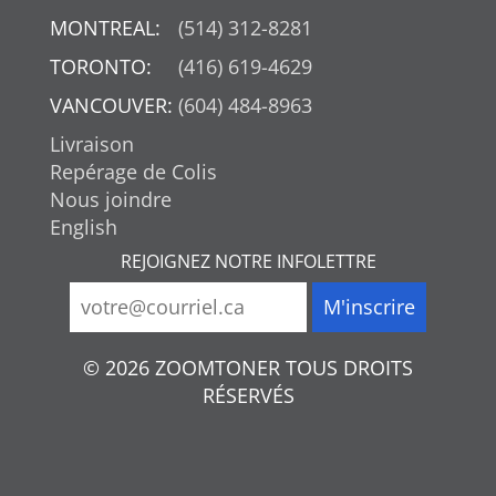
MONTREAL:
(514) 312-8281
TORONTO:
(416) 619-4629
VANCOUVER:
(604) 484-8963
Livraison
Repérage de Colis
Nous joindre
English
REJOIGNEZ NOTRE INFOLETTRE
© 2026 ZOOMTONER TOUS DROITS
RÉSERVÉS