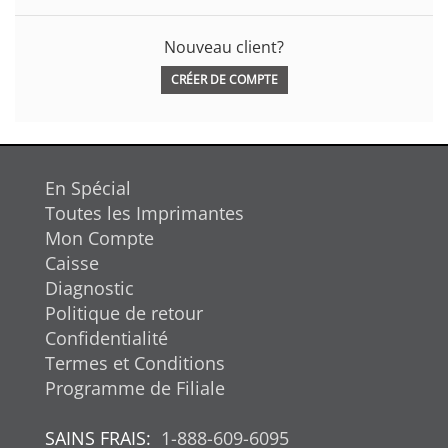
Nouveau client?
CRÉER DE COMPTE
En Spécial
Toutes les Imprimantes
Mon Compte
Caisse
Diagnostic
Politique de retour
Confidentialité
Termes et Conditions
Programme de Filiale
SAINS FRAIS:
1-888-609-6095