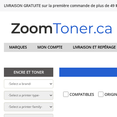
LIVRAISON GRATUITE sur la première commande de plus de 49 
MARQUES
MON COMPTE
LIVRAISON ET REPÉRAGE
ENCRE ET TONER
COMPATIBLES
ORIGI