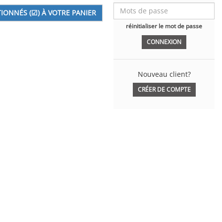
réinitialiser le mot de passe
Nouveau client?
CRÉER DE COMPTE