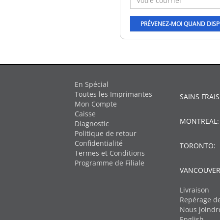
En Spécial
Toutes les Imprimantes
SAINS FRAIS
Mon Compte
Caisse
MONTREAL
Diagnostic
Politique de retour
Confidentialité
TORONTO:
Termes et Conditions
Programme de Filiale
VANCOUVER
Livraison
Repérage de
Nous joindr
English