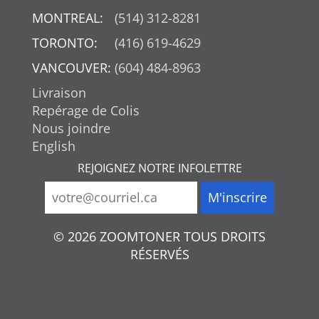
MONTREAL:
(514) 312-8281
TORONTO:
(416) 619-4629
VANCOUVER:
(604) 484-8963
Livraison
Repérage de Colis
Nous joindre
English
REJOIGNEZ NOTRE INFOLETTRE
© 2026 ZOOMTONER TOUS DROITS
RÉSERVÉS