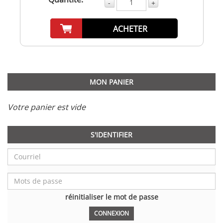
-
+
ACHETER
MON PANIER
Votre panier est vide
S'IDENTIFIER
réinitialiser le mot de passe