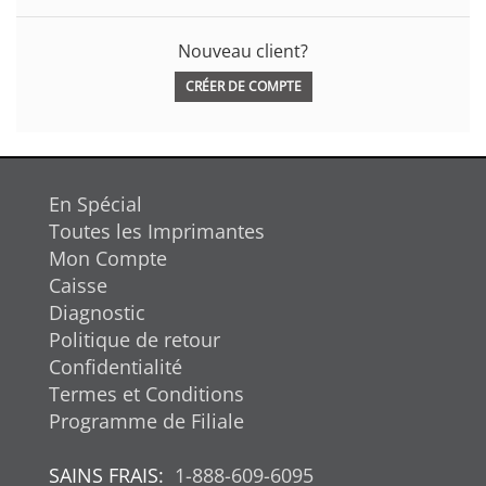
Nouveau client?
CRÉER DE COMPTE
En Spécial
Toutes les Imprimantes
Mon Compte
Caisse
Diagnostic
Politique de retour
Confidentialité
Termes et Conditions
Programme de Filiale
SAINS FRAIS:
1-888-609-6095