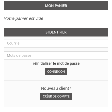
MON PANIER
Votre panier est vide
S'IDENTIFIER
réinitialiser le mot de passe
Nouveau client?
CRÉER DE COMPTE