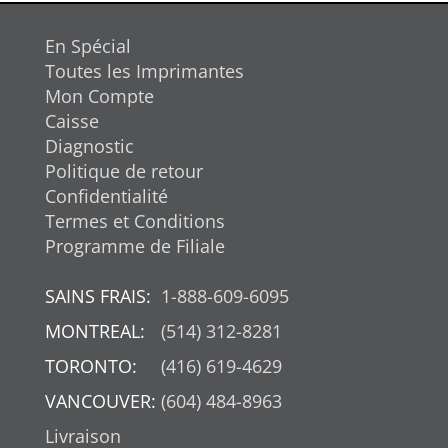
En Spécial
Toutes les Imprimantes
Mon Compte
Caisse
Diagnostic
Politique de retour
Confidentialité
Termes et Conditions
Programme de Filiale
SAINS FRAIS:
1-888-609-6095
MONTREAL:
(514) 312-8281
TORONTO:
(416) 619-4629
VANCOUVER:
(604) 484-8963
Livraison