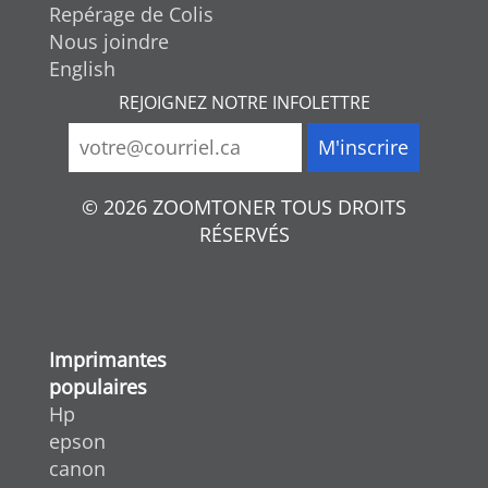
Repérage de Colis
Nous joindre
English
REJOIGNEZ NOTRE INFOLETTRE
© 2026 ZOOMTONER TOUS DROITS
RÉSERVÉS
Imprimantes
populaires
Hp
epson
canon