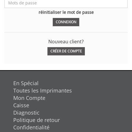
réinitialiser le mot de passe
Nouveau client?
CRÉER DE COMPTE
En Spécial
Toutes les Imprimantes
Mon Compte
Caisse
Diagnostic
Politique de retour
Confidentialité