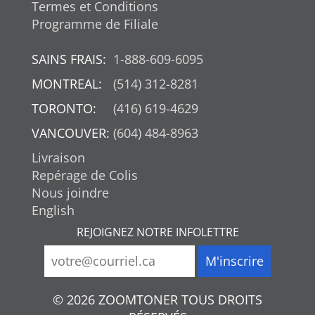
Termes et Conditions
Programme de Filiale
SAINS FRAIS:
1-888-609-6095
MONTREAL:
(514) 312-8281
TORONTO:
(416) 619-4629
VANCOUVER:
(604) 484-8963
Livraison
Repérage de Colis
Nous joindre
English
REJOIGNEZ NOTRE INFOLETTRE
© 2026 ZOOMTONER TOUS DROITS