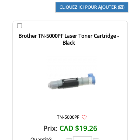
Brother TN-5000PF Laser Toner Cartridge -
Black
TN-5000PF
Prix:
CAD $19.26
Quantité: