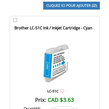
Brother LC-51C Ink / Inkjet Cartridge - Cyan
LC-51C
Prix:
CAD $3.63
Quantité: