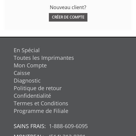
Nouveau client?
CRÉER DE COMPTE
En Spécial
Toutes les Imprimantes
Mon Compte
Caisse
Diagnostic
Politique de retour
Confidentialité
Termes et Conditions
Programme de Filiale
SAINS FRAIS:
1-888-609-6095