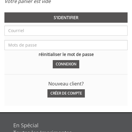
Votre panier est vide
S'IDENTIFIER
réinitialiser le mot de passe
Nouveau client?
CRÉER DE COMPTE
En Spécial