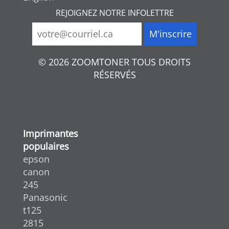
REJOIGNEZ NOTRE INFOLETTRE
© 2026 ZOOMTONER TOUS DROITS
RÉSERVÉS
Imprimantes
populaires
epson
canon
245
Panasonic
t125
2815