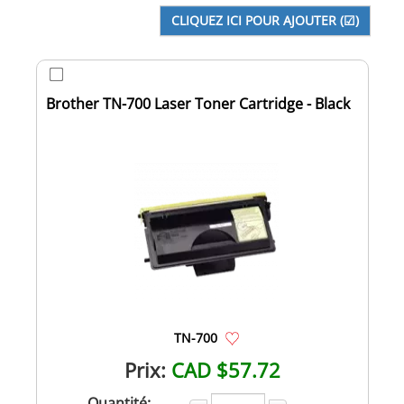
Brother TN-700 Laser Toner Cartridge - Black
TN-700
Prix:
CAD $57.72
Quantité: