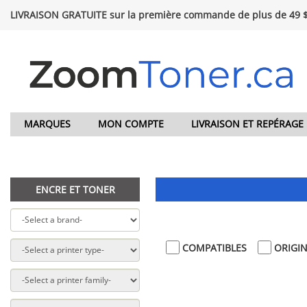
LIVRAISON GRATUITE sur la première commande de plus de 49 
MARQUES
MON COMPTE
LIVRAISON ET REPÉRAGE
ENCRE ET TONER
COMPATIBLES
ORIGI