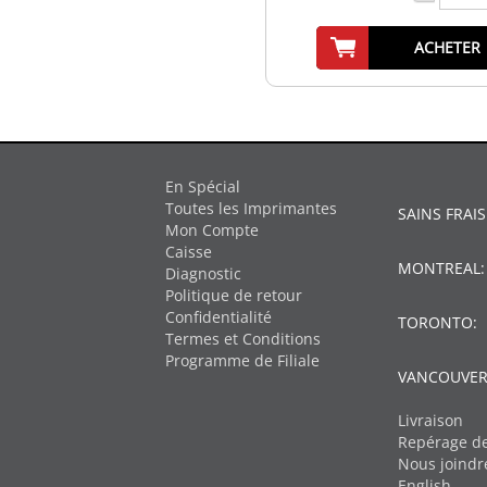
ACHETER
En Spécial
Toutes les Imprimantes
SAINS FRAIS
Mon Compte
Caisse
MONTREAL
Diagnostic
Politique de retour
Confidentialité
TORONTO:
Termes et Conditions
Programme de Filiale
VANCOUVER
Livraison
Repérage de
Nous joindr
English