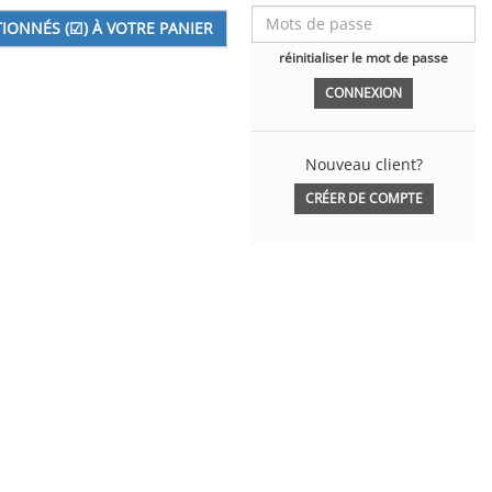
réinitialiser le mot de passe
Nouveau client?
CRÉER DE COMPTE