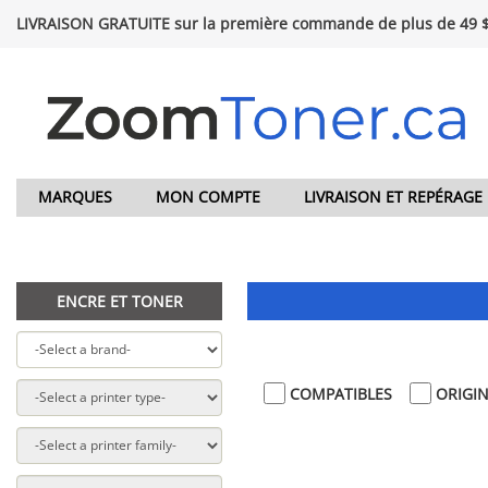
LIVRAISON GRATUITE sur la première commande de plus de 49 
MARQUES
MON COMPTE
LIVRAISON ET REPÉRAGE
ENCRE ET TONER
COMPATIBLES
ORIGI