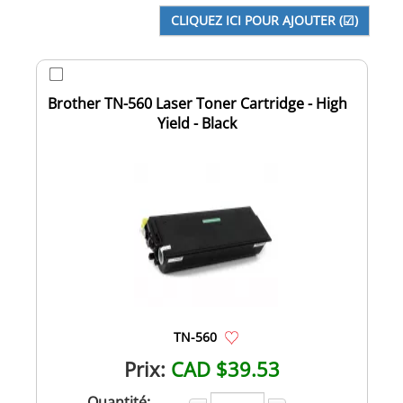
Brother TN-560 Laser Toner Cartridge - High
Yield - Black
TN-560
Prix:
CAD $39.53
Quantité: