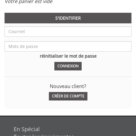
Votre panier est vide
S'IDENTIFIER
réinitialiser le mot de passe
Nouveau client?
CRÉER DE COMPTE
En Spécial