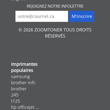
REJOIGNEZ NOTRE INFOLETTRE
© 2026 ZOOMTONER TOUS DROITS
RÉSERVÉS
Imprimantes
populaires
samsung
brother mfc
brother
245
t125
hp officejet ...