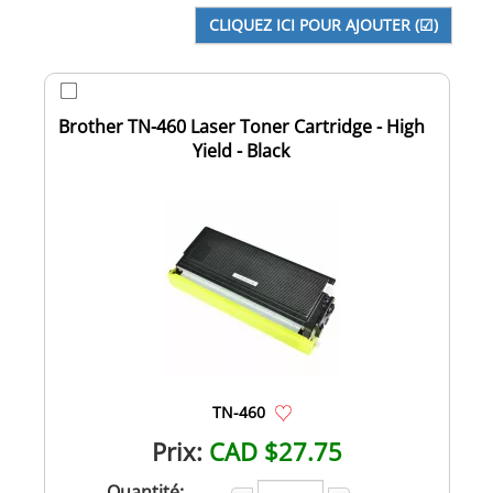
Brother TN-460 Laser Toner Cartridge - High
Yield - Black
TN-460
Prix:
CAD $27.75
Quantité: