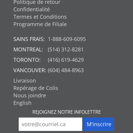
Politique de retour
Confidentialité
Termes et Conditions
Programme de Filiale
SAINS FRAIS:
1-888-609-6095
MONTREAL:
(514) 312-8281
TORONTO:
(416) 619-4629
VANCOUVER:
(604) 484-8963
Livraison
Repérage de Colis
Nous joindre
English
REJOIGNEZ NOTRE INFOLETTRE