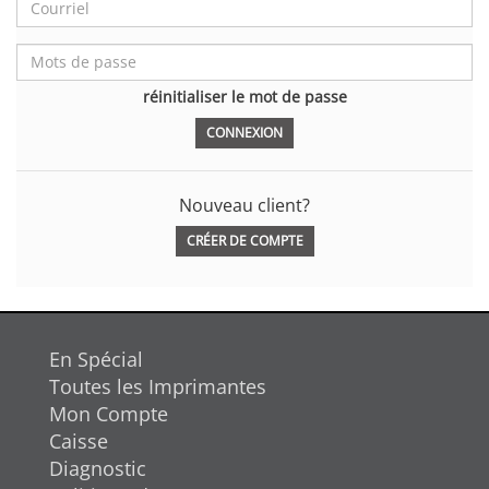
réinitialiser le mot de passe
Nouveau client?
CRÉER DE COMPTE
En Spécial
Toutes les Imprimantes
Mon Compte
Caisse
Diagnostic