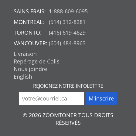
SAINS FRAIS:
1-888-609-6095
MONTREAL:
(514) 312-8281
TORONTO:
(416) 619-4629
VANCOUVER:
(604) 484-8963
Livraison
Repérage de Colis
Nous joindre
English
REJOIGNEZ NOTRE INFOLETTRE
© 2026 ZOOMTONER TOUS DROITS
RÉSERVÉS