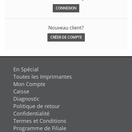
Nouveau client?
CRÉER DE COMPTE
En Spécial
Toutes les Imprimantes
Mon Compte
Caisse
Diagnostic
Politique de retour
Confidentialité
Termes et Conditions
Programme de Filiale