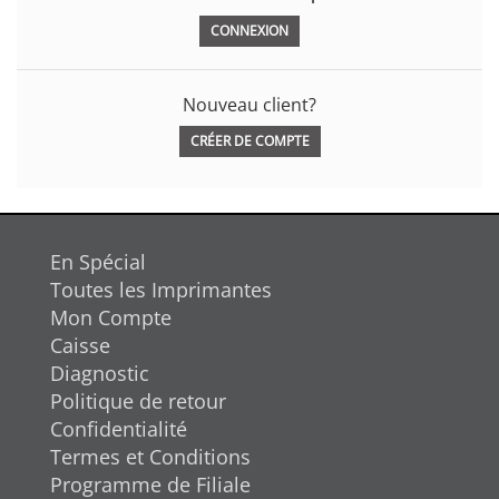
Nouveau client?
CRÉER DE COMPTE
En Spécial
Toutes les Imprimantes
Mon Compte
Caisse
Diagnostic
Politique de retour
Confidentialité
Termes et Conditions
Programme de Filiale