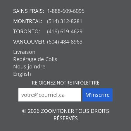
SAINS FRAIS:
1-888-609-6095
MONTREAL:
(514) 312-8281
TORONTO:
(416) 619-4629
VANCOUVER:
(604) 484-8963
Livraison
Repérage de Colis
Nous joindre
English
REJOIGNEZ NOTRE INFOLETTRE
© 2026 ZOOMTONER TOUS DROITS
RÉSERVÉS