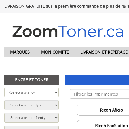
LIVRAISON GRATUITE sur la première commande de plus de 49 
MARQUES
MON COMPTE
LIVRAISON ET REPÉRAGE
ENCRE ET TONER
Ricoh Aficio
Ricoh FaxStation