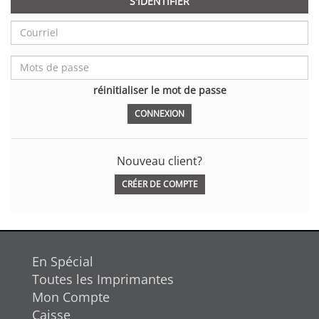
S'IDENTIFIER
réinitialiser le mot de passe
Nouveau client?
CRÉER DE COMPTE
En Spécial
Toutes les Imprimantes
Mon Compte
Caisse