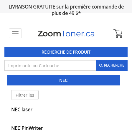
LIVRAISON GRATUITE sur la première commande de
plus de 49 $*
Toggle
navigation
RECHERCHE DE PRODUIT
RECHERCHE
NEC
NEC laser
NEC PinWriter