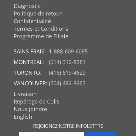
Diagnostic
Politique de retour
Confidentialité
Termes et Conditions
Programme de Filiale
SAINS FRAIS:
1-888-609-6095
MONTREAL:
(514) 312-8281
TORONTO:
(416) 619-4629
VANCOUVER:
(604) 484-8963
Livraison
Repérage de Colis
Nous joindre
English
REJOIGNEZ NOTRE INFOLETTRE