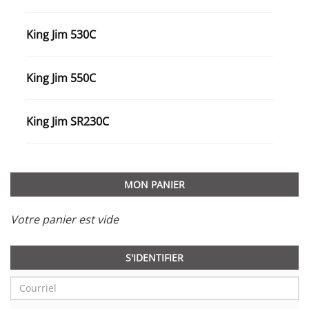
King Jim 530C
King Jim 550C
King Jim SR230C
MON PANIER
Votre panier est vide
S'IDENTIFIER