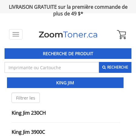
LIVRAISON GRATUITE sur la première commande de
plus de 49 $*
Toggle
navigation
RECHERCHE DE PRODUIT
RECHERCHE
KING JIM
King Jim 230CH
King Jim 3900C