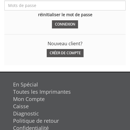
réinitialiser le mot de passe
Nouveau client?
CRÉER DE COMPTE
En Spécial
Toutes les Imprimantes
Mon Compte
Caisse
Diagnostic
Politique de retour
Confidentialité