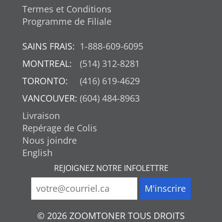
Termes et Conditions
Programme de Filiale
SAINS FRAIS:
1-888-609-6095
MONTREAL:
(514) 312-8281
TORONTO:
(416) 619-4629
VANCOUVER:
(604) 484-8963
Livraison
Repérage de Colis
Nous joindre
English
REJOIGNEZ NOTRE INFOLETTRE
© 2026 ZOOMTONER TOUS DROITS