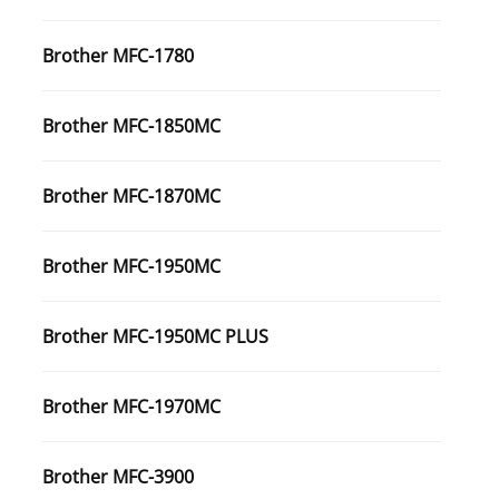
Brother MFC-1780
Brother MFC-1850MC
Brother MFC-1870MC
Brother MFC-1950MC
Brother MFC-1950MC PLUS
Brother MFC-1970MC
Brother MFC-3900