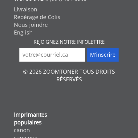
Livraison
Repérage de Colis
Nous joindre
English
REJOIGNEZ NOTRE INFOLETTRE
© 2026 ZOOMTONER TOUS DROITS
RÉSERVÉS
Imprimantes
populaires
canon
samsung