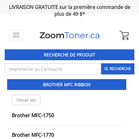
LIVRAISON GRATUITE sur la première commande de
plus de 49 $*
Toggle
navigation
RECHERCHE DE PRODUIT
RECHERCHE
BROTHER MFC RIBBON
Brother MFC-1750
Brother MFC-1770