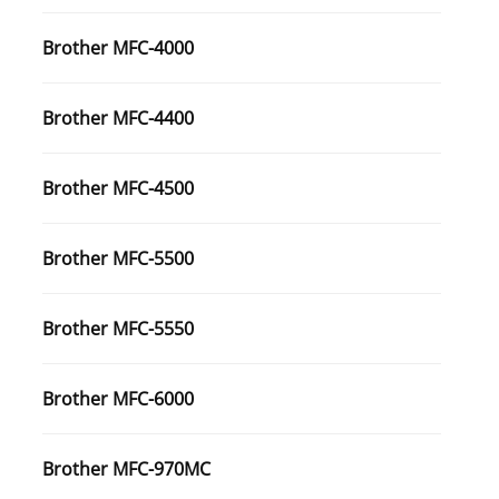
Brother MFC-4000
Brother MFC-4400
Brother MFC-4500
Brother MFC-5500
Brother MFC-5550
Brother MFC-6000
Brother MFC-970MC