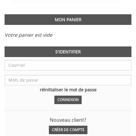
MON PANIER
Votre panier est vide
S'IDENTIFIER
réinitialiser le mot de passe
Nouveau client?
CRÉER DE COMPTE